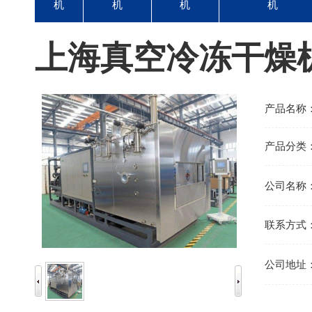
机
机
机
机
上海真空冷冻干燥
产品名称
产品分类
公司名称
联系方式
公司地址