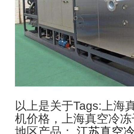
以上是关于Tags:上
机价格，上海真空冷冻
地区产品：
江苏真空