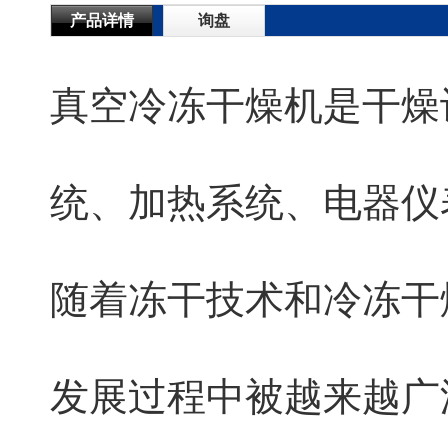
产品详情
询盘
真空冷冻干燥机是干燥
统、加热系统、电器仪
随着冻干技术和冷冻干
发展过程中被越来越广