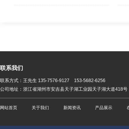
联系我们
联系方式：王先生 135-7576-9127 153-5682-6256
公司地址：浙江省湖州市安吉县天子湖工业园天子湖大道418号
网站首页
关于我们
新闻资讯
产品展示