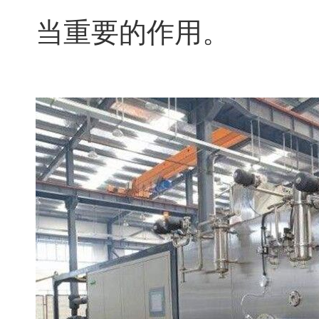
当重要的作用。