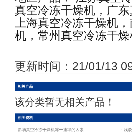
真空冷冻干燥机
，
广东
上海真空冷冻干燥机
，
机
，
常州真空冷冻干燥
更新时间：21/01/13 09
相关产品
该分类暂无相关产品！
相关资料
影响真空冷冻干燥机冻干速率的因素
浅谈