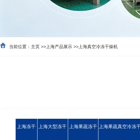
当前位置：
主页
>>
上海产品展示
>>
上海真空冷冻干燥机
上海冻干
上海大型冻干
上海果蔬冻干
上海果蔬真空冷冻